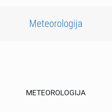
Meteorologija
METEOROLOGIJA