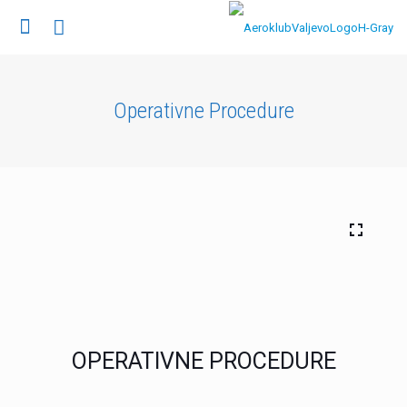
Operativne Procedure
OPERATIVNE PROCEDURE