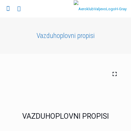
Vazduhoplovni propisi
VAZDUHOPLOVNI PROPISI