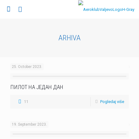
ARHIVA
25. October 2023.
ПИЛОТ НА ЈЕДАН ДАН
11
Pogledaj više
19. September 2023.