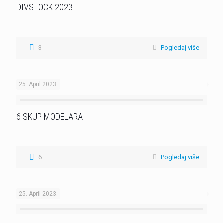
DIVSTOCK 2023
3
Pogledaj više
25. April 2023.
6 SKUP MODELARA
6
Pogledaj više
25. April 2023.